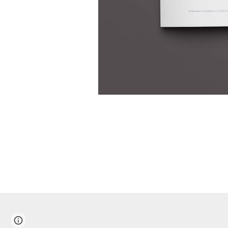
Report abuse